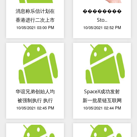
消息称乐信计划在
��������iPho
香港进行二次上市
Sto...
10/05/2021 03:00 PM
10/05/2021 02:52 PM
华谊兄弟创始人均
SpaceX成功发射
被强制执行 执行
新一批星链互联网
10/05/2021 02:45 PM
10/05/2021 02:44 PM
金额超3亿元
卫星 入轨卫星数
达1600多颗