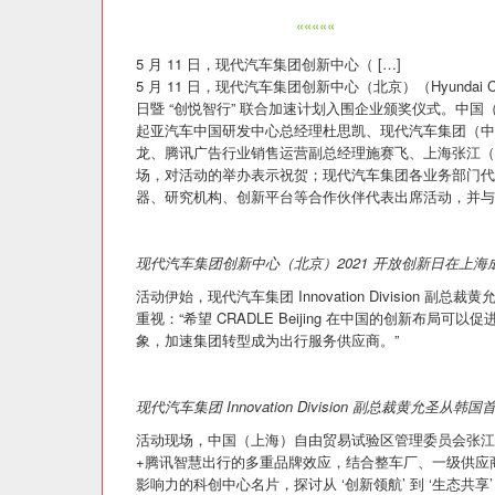
«««««
5 月 11 日，现代汽车集团创新中心（ […]
5 月 11 日，现代汽车集团创新中心（北京）（Hyundai C
日暨 “创悦智行” 联合加速计划入围企业颁奖仪式。中
起亚汽车中国研发中心总经理杜思凯、现代汽车集团（中
龙、腾讯广告行业销售运营副总经理施赛飞、上海张江（
场，对活动的举办表示祝贺；现代汽车集团各业务部门代表
器、研究机构、创新平台等合作伙伴代表出席活动，并与
现代汽车集团创新中心（北京）2021 开放创新日在上海
活动伊始，现代汽车集团 Innovation Divisio
重视：“希望 CRADLE Beijing 在中国的创新布
象，加速集团转型成为出行服务供应商。”
现代汽车集团 Innovation Division 副总裁黄允圣从
活动现场，中国（上海）自由贸易试验区管理委员会张江
+腾讯智慧出行的多重品牌效应，结合整车厂、一级供应
影响力的科创中心名片，探讨从 ‘创新领航’ 到 ‘生态共享’ 