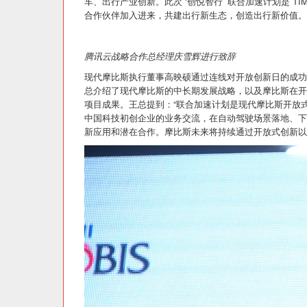
车、出行产业创新。此次 ‘创悦智行’ 联合加速计划是 
合作伙伴加入进来，共建出行新生态，创造出行新价值。
腾讯云战略合作总经理庆雪辉进行致辞
现代摩比斯执行董事高映硕通过连线对开放创新日的成功举办表示
总介绍了现代摩比斯的中长期发展战略，以及摩比斯在开
项目成果。王总提到：“联合加速计划是现代摩比斯开放
中国科技初创企业的业务交流，在自动驾驶场景落地、下
新应用和潜在合作。摩比斯未来将持续通过开放式创新以