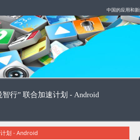
中国的应用和新
” 联合加速计划 - Android
- Android