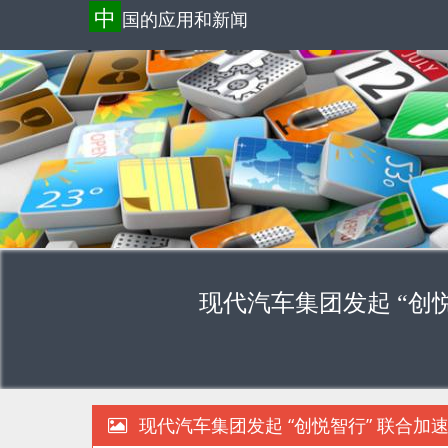
中
国的应用和新闻
现代汽车集团发起 “创悦智行
现代汽车集团发起 “创悦智行” 联合加速计划 