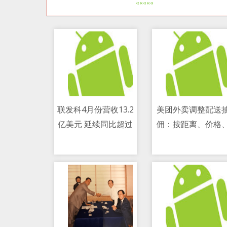
«««««
联发科4月份营收13.2
美团外卖调整配送
亿美元 延续同比超过
佣：按距离、价格
11/05/2021 10:09 AM
11/05/2021 09:39 AM
70 percent增长势头
时段计费