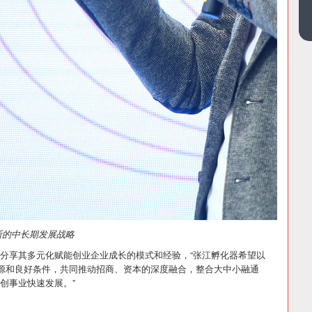
斯的中长期发展战略
分享其多元化赋能创业企业成长的模式和经验，“张江孵化器希望以
源和良好条件，共同推动招商、资本的深度融合，整合大中小融通
创事业快速发展。”