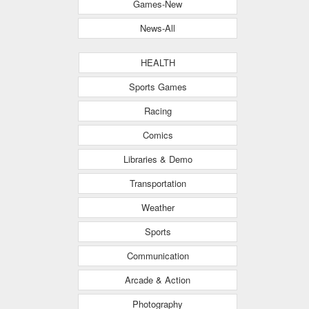
Games-New
News-All
HEALTH
Sports Games
Racing
Comics
Libraries & Demo
Transportation
Weather
Sports
Communication
Arcade & Action
Photography