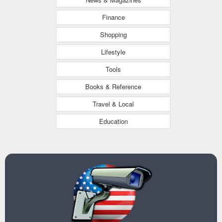
Finance
Shopping
Lifestyle
Tools
Books & Reference
Travel & Local
Education