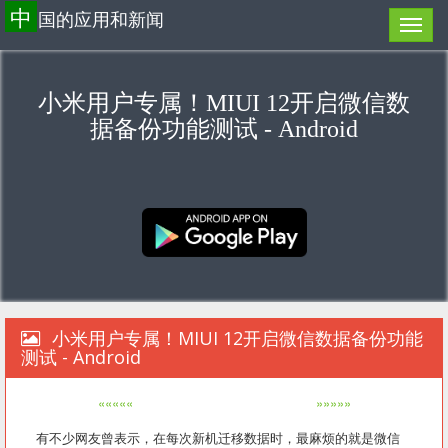
中
国的应用和新闻
小米用户专属！MIUI 12开启微信数
据备份功能测试 - Android
小米用户专属！MIUI 12开启微信数据备份功能
测试 - Android
«««««
»»»»»
有不少网友曾表示，在每次新机迁移数据时，最麻烦的就是微信