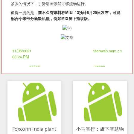
紧张的情况下，手势动画依然可够流畅运行。
值得一提的是，
前不久有爆料称MIUI 13预计6月25日发布，可能
配合小米部分新款机型，例如MIX屏下指纹版。
11/05/2021
techweb.com.cn
03:24 PM
«««««
»»»»»
Foxconn India plant
小马智行：旗下智慧物