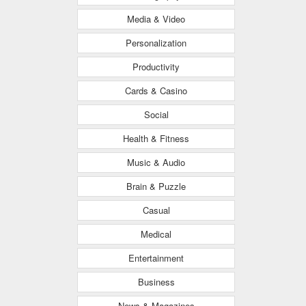
Media & Video
Personalization
Productivity
Cards & Casino
Social
Health & Fitness
Music & Audio
Brain & Puzzle
Casual
Medical
Entertainment
Business
News & Magazines