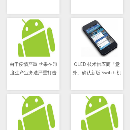
11/05/2021 09:48 PM
11/05/2021 08:59 PM
由于疫情严重 苹果在印
OLED 技术供应商「意
度生产业务遭严重打击
外」确认新版 Switch 机
11/05/2021 12:29 PM
11/05/2021 07:20 AM
型的存在