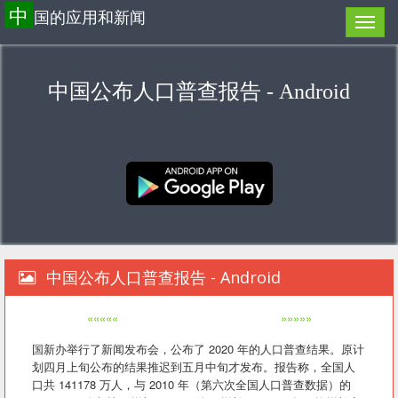
中
国的应用和新闻
中国公布人口普查报告 - Android
中国公布人口普查报告 - Android
«««««
»»»»»
国新办举行了新闻发布会，公布了 2020 年的人口普查结果。原计
划四月上旬公布的结果推迟到五月中旬才发布。报告称，全国人
口共 141178 万人，与 2010 年（第六次全国人口普查数据）的