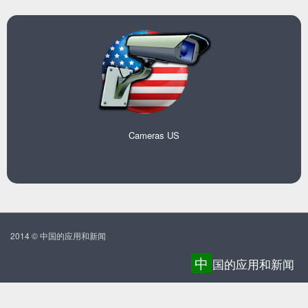
Cameras US
2014 © 中国的应用和新闻
中
国的应用和新闻