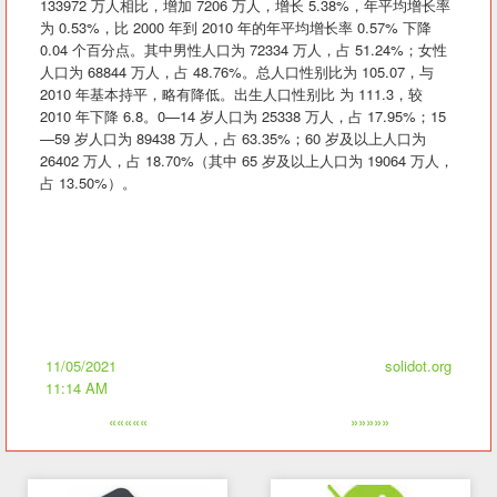
133972 万人相比，增加 7206 万人，增长 5.38%，年平均增长率
为 0.53%，比 2000 年到 2010 年的年平均增长率 0.57% 下降
0.04 个百分点。其中男性人口为 72334 万人，占 51.24%；女性
人口为 68844 万人，占 48.76%。总人口性别比为 105.07，与
2010 年基本持平，略有降低。出生人口性别比 为 111.3，较
2010 年下降 6.8。0—14 岁人口为 25338 万人，占 17.95%；15
—59 岁人口为 89438 万人，占 63.35%；60 岁及以上人口为
26402 万人，占 18.70%（其中 65 岁及以上人口为 19064 万人，
占 13.50%）。
11/05/2021
solidot.org
11:14 AM
«««««
»»»»»