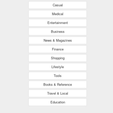
Casual
Medical
Entertainment
Business
News & Magazines
Finance
Shopping
Lifestyle
Tools
Books & Reference
Travel & Local
Education