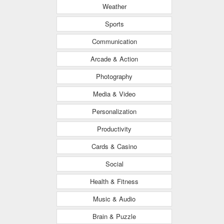
Weather
Sports
Communication
Arcade & Action
Photography
Media & Video
Personalization
Productivity
Cards & Casino
Social
Health & Fitness
Music & Audio
Brain & Puzzle