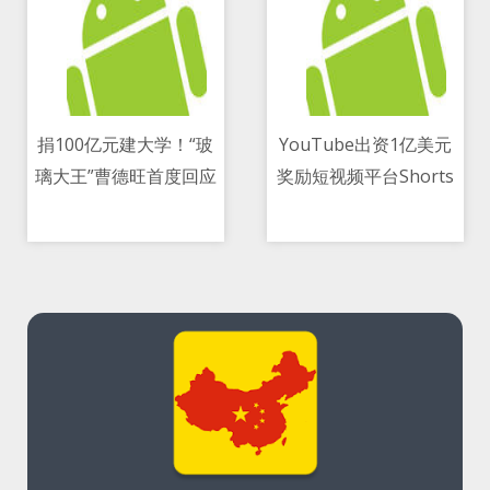
捐100亿元建大学！“玻
YouTube出资1亿美元
璃大王”曹德旺首度回应
奖励短视频平台Shorts
12/05/2021 08:24 AM
12/05/2021 08:24 AM
内容创作者