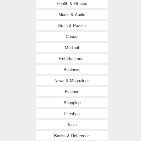
Health & Fitness
Music & Audio
Brain & Puzzle
Casual
Medical
Entertainment
Business
News & Magazines
Finance
Shopping
Lifestyle
Tools
Books & Reference