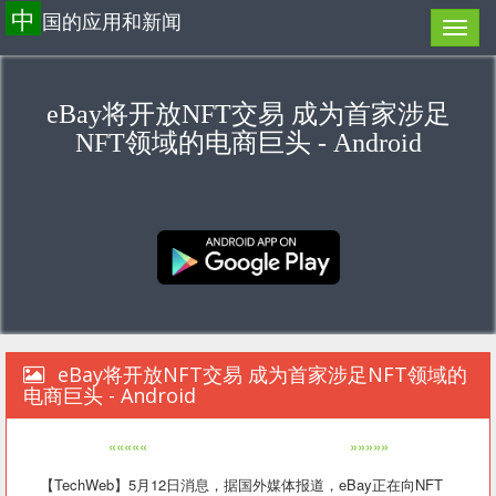
中
国的应用和新闻
eBay将开放NFT交易 成为首家涉足
NFT领域的电商巨头 - Android
eBay将开放NFT交易 成为首家涉足NFT领域的
电商巨头 - Android
«««««
»»»»»
【TechWeb】5月12日消息，据国外媒体报道，eBay正在向NFT