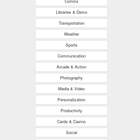
Comics
Libraries & Demo
Transportation
Weather
Sports
Communication
Arcade & Action
Photography
Media & Video
Personalization
Productivity
Cards & Casino
Social