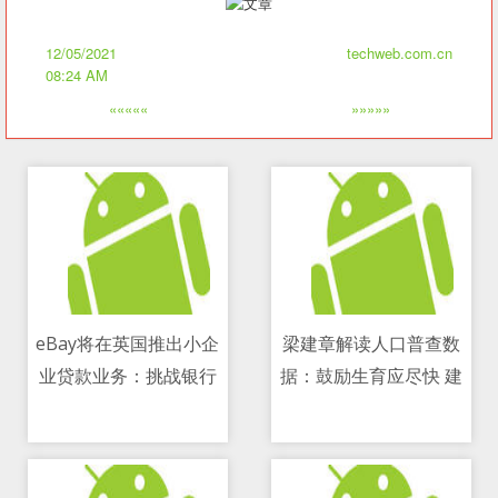
12/05/2021
techweb.com.cn
08:24 AM
«««««
»»»»»
eBay将在英国推出小企
梁建章解读人口普查数
业贷款业务：挑战银行
据：鼓励生育应尽快 建
12/05/2021 08:24 AM
12/05/2021 08:24 AM
和PayPal
议生1个孩子奖励100万