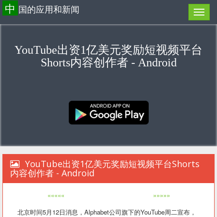
中
国的应用和新闻
YouTube出资1亿美元奖励短视频平台
Shorts内容创作者 - Android
YouTube出资1亿美元奖励短视频平台Shorts
内容创作者 - Android
«««««
»»»»»
北京时间5月12日消息，Alphabet公司旗下的YouTube周二宣布，