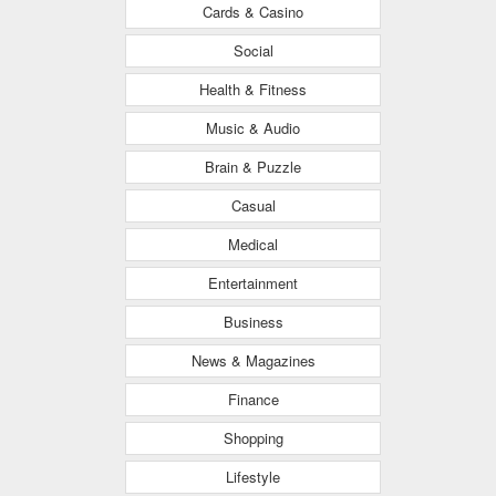
Cards & Casino
Social
Health & Fitness
Music & Audio
Brain & Puzzle
Casual
Medical
Entertainment
Business
News & Magazines
Finance
Shopping
Lifestyle