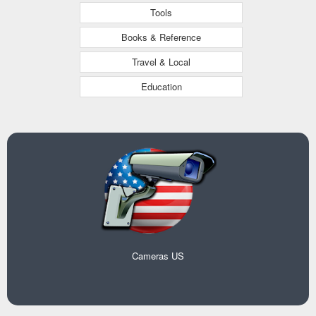
Tools
Books & Reference
Travel & Local
Education
Cameras US