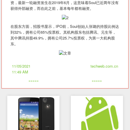
资，最新一轮融资发生在2019年6月，这意味着Soul已近两年没有
获得外部融资，而在此之前，基本每年都有融资。
在股东方面，招股书显示，IPO前，Soul创始人张璐的持股比例达
到32%，拥有公司65%投票权。其机构股东包括腾讯、元生等，
其中腾讯持股49.9%，拥有公司25.7%投票权，为第一大机构股
东。
11/05/2021
techweb.com.cn
11:49 AM
«««««
»»»»»