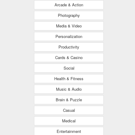
Arcade & Action
Photography
Media & Video
Personalization
Productivity
Cards & Casino
Social
Health & Fitness
Music & Audio
Brain & Puzzle
Casual
Medical
Entertainment