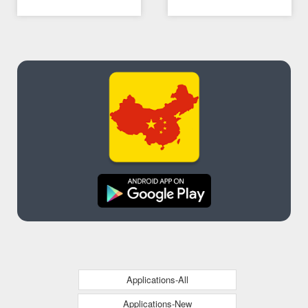
Applications-All
Applications-New