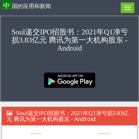
中
国的应用和新闻
Soul递交IPO招股书：2021年Q1净亏
损3.83亿元 腾讯为第一大机构股东 -
Android
Soul递交IPO招股书：2021年Q1净亏损3.83亿
元 腾讯为第一大机构股东 - Android
«««««
»»»»»