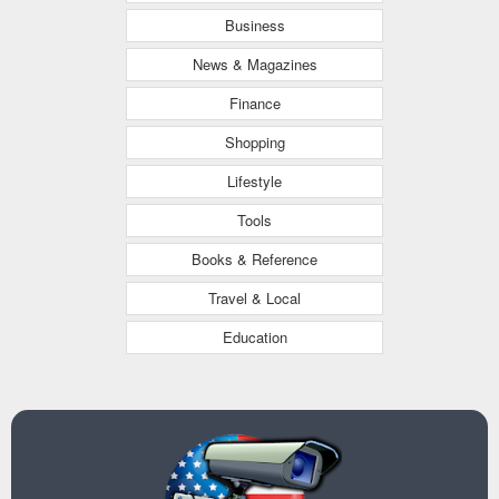
Business
News & Magazines
Finance
Shopping
Lifestyle
Tools
Books & Reference
Travel & Local
Education