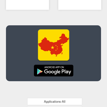
11/05/2021 05:55 PM
11/05/2021 10:44 AM
士康回应
向“不可用”
Applications-All