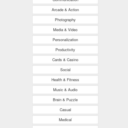
Arcade & Action
Photography
Media & Video
Personalization
Productivity
Cards & Casino
Social
Health & Fitness
Music & Audio
Brain & Puzzle
Casual
Medical