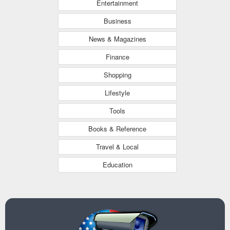
Entertainment
Business
News & Magazines
Finance
Shopping
Lifestyle
Tools
Books & Reference
Travel & Local
Education