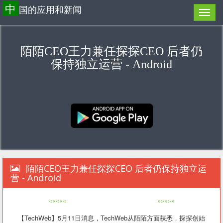
中
国的应用和新闻
陌陌CEO王力兼任探探CEO 后者仍
保持独立运营 - Android
陌陌CEO王力兼任探探CEO 后者仍保持独立运
营 - Android
«««««
»»»»»
【TechWeb】5月11日消息，TechWeb从陌陌方面获悉，探探创始