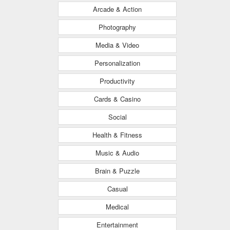
Arcade & Action
Photography
Media & Video
Personalization
Productivity
Cards & Casino
Social
Health & Fitness
Music & Audio
Brain & Puzzle
Casual
Medical
Entertainment