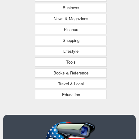
Business
News & Magazines
Finance
Shopping
Lifestyle
Tools
Books & Reference
Travel & Local
Education