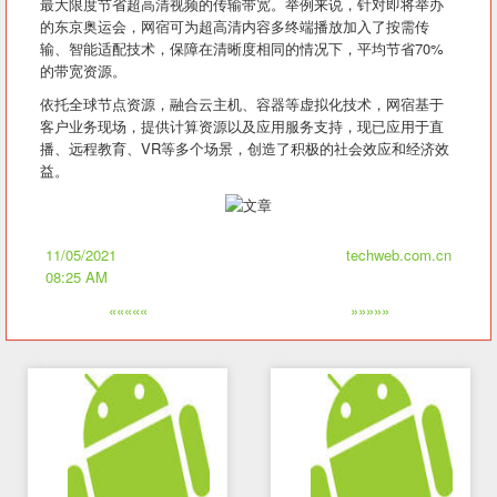
最大限度节省超高清视频的传输带宽。举例来说，针对即将举办
的东京奥运会，网宿可为超高清内容多终端播放加入了按需传
输、智能适配技术，保障在清晰度相同的情况下，平均节省70%
的带宽资源。
依托全球节点资源，融合云主机、容器等虚拟化技术，网宿基于
客户业务现场，提供计算资源以及应用服务支持，现已应用于直
播、远程教育、VR等多个场景，创造了积极的社会效应和经济效
益。
11/05/2021
techweb.com.cn
08:25 AM
«««««
»»»»»