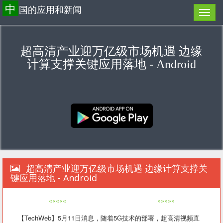
中
国的应用和新闻
超高清产业迎万亿级市场机遇 边缘
计算支撑关键应用落地 - Android
超高清产业迎万亿级市场机遇 边缘计算支撑关
键应用落地 - Android
«««««
»»»»»
【TechWeb】5月11日消息，随着5G技术的部署，超高清视频直