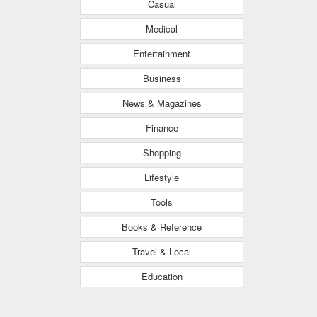
Casual
Medical
Entertainment
Business
News & Magazines
Finance
Shopping
Lifestyle
Tools
Books & Reference
Travel & Local
Education