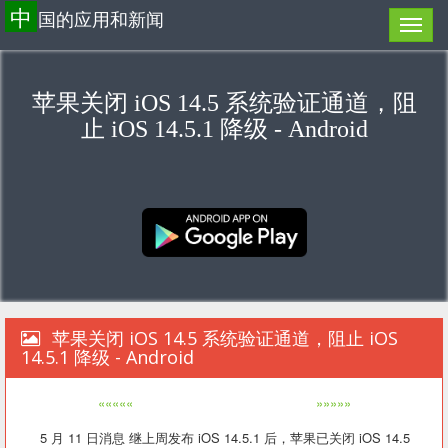
中
国的应用和新闻
苹果关闭 iOS 14.5 系统验证通道，阻
止 iOS 14.5.1 降级 - Android
苹果关闭 iOS 14.5 系统验证通道，阻止 iOS
14.5.1 降级 - Android
«««««
»»»»»
5 月 11 日消息 继上周发布 iOS 14.5.1 后，苹果已关闭 iOS 14.5