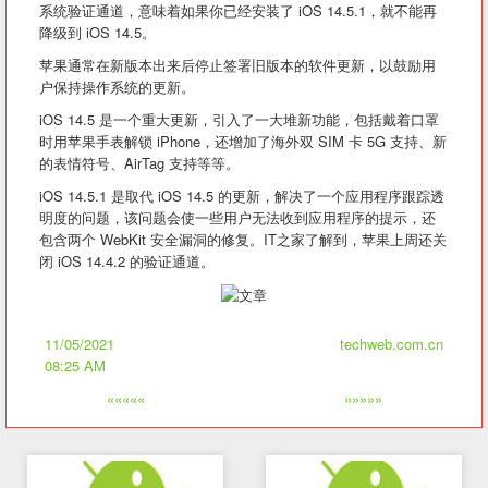
系统验证通道，意味着如果你已经安装了 iOS 14.5.1，就不能再
降级到 iOS 14.5。
苹果通常在新版本出来后停止签署旧版本的软件更新，以鼓励用
户保持操作系统的更新。
iOS 14.5 是一个重大更新，引入了一大堆新功能，包括戴着口罩
时用苹果手表解锁 iPhone，还增加了海外双 SIM 卡 5G 支持、新
的表情符号、AirTag 支持等等。
iOS 14.5.1 是取代 iOS 14.5 的更新，解决了一个应用程序跟踪透
明度的问题，该问题会使一些用户无法收到应用程序的提示，还
包含两个 WebKit 安全漏洞的修复。IT之家了解到，苹果上周还关
闭 iOS 14.4.2 的验证通道。
11/05/2021
techweb.com.cn
08:25 AM
«««««
»»»»»