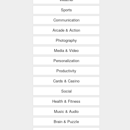
Sports
Communication
Arcade & Action
Photography
Media & Video
Personalization
Productivity
Cards & Casino
Social
Health & Fitness
Music & Audio
Brain & Puzzle