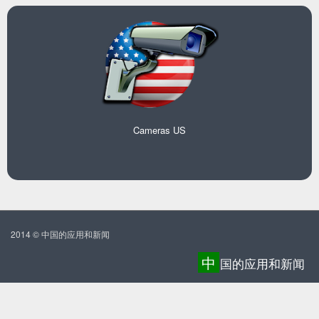
Cameras US
2014 © 中国的应用和新闻
中
国的应用和新闻