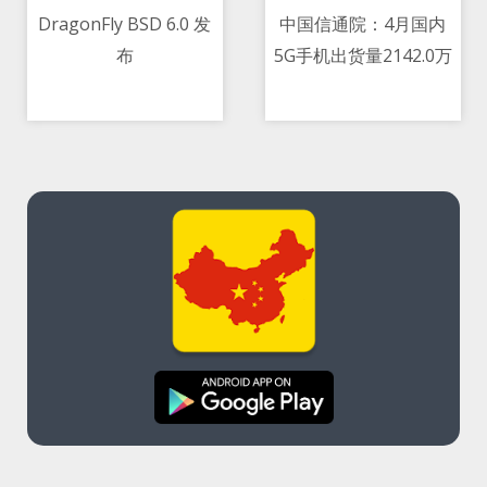
DragonFly BSD 6.0 发
中国信通院：4月国内
布
5G手机出货量2142.0万
11/05/2021 06:21 PM
11/05/2021 03:27 PM
部 占同期手机出货量的
77.9 percent