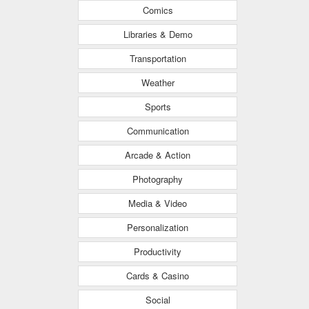
Comics
Libraries & Demo
Transportation
Weather
Sports
Communication
Arcade & Action
Photography
Media & Video
Personalization
Productivity
Cards & Casino
Social