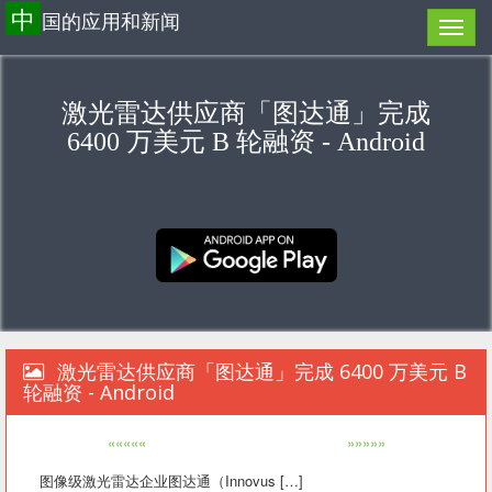
中
国的应用和新闻
激光雷达供应商「图达通」完成
6400 万美元 B 轮融资 - Android
激光雷达供应商「图达通」完成 6400 万美元 B
轮融资 - Android
«««««
»»»»»
图像级激光雷达企业图达通（Innovus […]