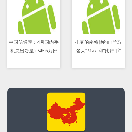
中国信通院：4月国内手
扎克伯格将他的山羊取
机总出货量2748.6万部
名为“Max”和“比特币”
11/05/2021 03:25 PM
11/05/2021 03:37 PM
同比下降34.1 percent
引发讨论