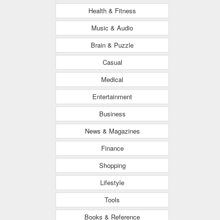
Health & Fitness
Music & Audio
Brain & Puzzle
Casual
Medical
Entertainment
Business
News & Magazines
Finance
Shopping
Lifestyle
Tools
Books & Reference