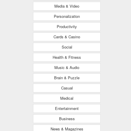
Media & Video
Personalization
Productivity
Cards & Casino
Social
Health & Fitness
Music & Audio
Brain & Puzzle
Casual
Medical
Entertainment
Business
News & Magazines