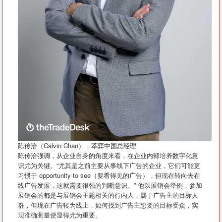
陈传洽（Calvin Chan），萃弈中国总经理
陈传洽强调，从企业自身的角度来看，在企业内部培养数字化意
识尤为关键。“尤其是之前主要从事线下广告的企业，它们可能更
习惯于 opportunity to see（要看得见的广告），但现在转向去在
线广告发展，这就需要很强的判断意识。” 他以展销会举例，参加
展销会的都是与展销会主题相关的行内人，属于广告主的目标人
群，但现在广告转为线上，如何找到广告主想要的目标受众，实
现准确测量便显得尤为重要。