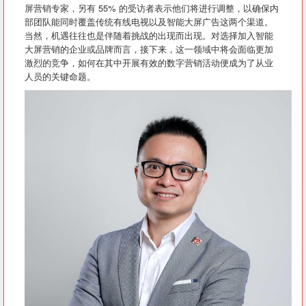
屏营销专家，另有 55% 的受访者表示他们将进行调整，以确保内
部团队能同时覆盖传统有线电视以及智能大屏广告这两个渠道。
当然，机遇往往也是伴随着挑战的出现而出现。对选择加入智能
大屏营销的企业或品牌而言，接下来，这一领域中将会面临更加
激烈的竞争，如何在其中开展有效的数字营销活动便成为了从业
人员的关键命题。