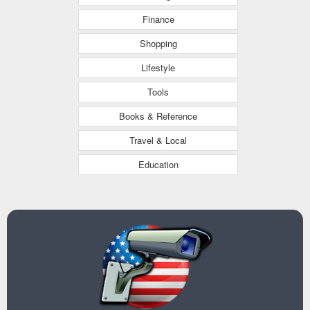
Finance
Shopping
Lifestyle
Tools
Books & Reference
Travel & Local
Education