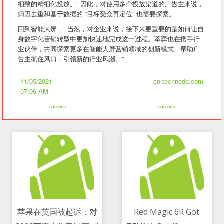
细致的精细化投放。” 因此，对使用多个投放渠道的广告主来说，
归因去重和基于数据的 “目标受众再定位” 也需要探索。
回到智能大屏，” 当然，对企业来说，接下来更重要的是如何让自
身数字化营销转型中更加快速地完成这一过程。萃弈也在携手行
业伙伴，共同探索更多在智能大屏营销领域的创新模式，帮助广
告主抓住风口，引领新的行业风潮。”
11/05/2021
cn.technode.com
07:06 AM
«««««
»»»»»
苹果在英国被起诉：对
Red Magic 6R Got