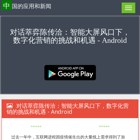
中
国的应用和新闻
对话萃弈陈传洽：智能大屏风口下，
数字化营销的挑战和机遇 - Android
对话萃弈陈传洽：智能大屏风口下，数字化营
销的挑战和机遇 - Android
«««««
»»»»»
过去一年中，互联网进程因疫情催生出的大量线上需求得到了加