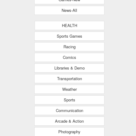
News-All
HEALTH
Sports Games
Racing
Comics
Libraries & Demo
Transportation
Weather
Sports
Communication
Arcade & Action
Photography