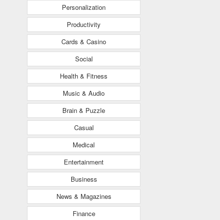
Personalization
Productivity
Cards & Casino
Social
Health & Fitness
Music & Audio
Brain & Puzzle
Casual
Medical
Entertainment
Business
News & Magazines
Finance