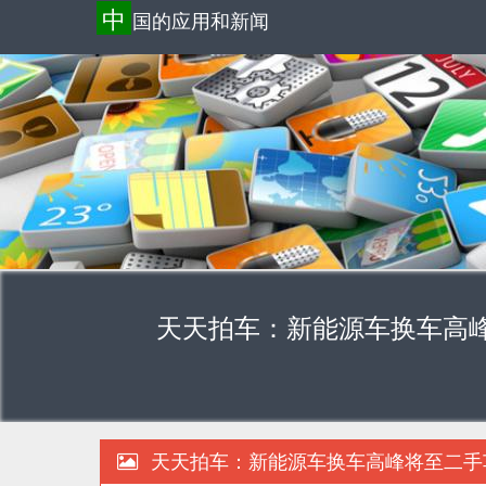
中
国的应用和新闻
天天拍车：新能源车换车高峰将至
天天拍车：新能源车换车高峰将至二手车拍卖