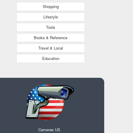
Shopping
Lifestyle
Tools
Books & Reference
Travel & Local
Education
Cameras US