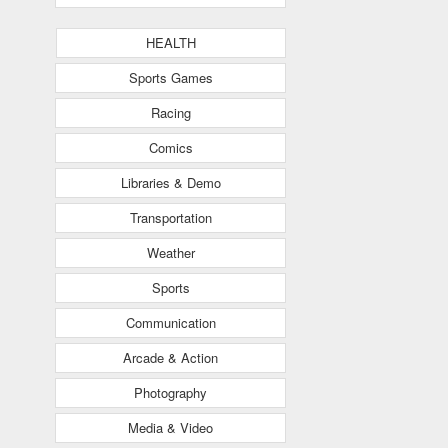
HEALTH
Sports Games
Racing
Comics
Libraries & Demo
Transportation
Weather
Sports
Communication
Arcade & Action
Photography
Media & Video