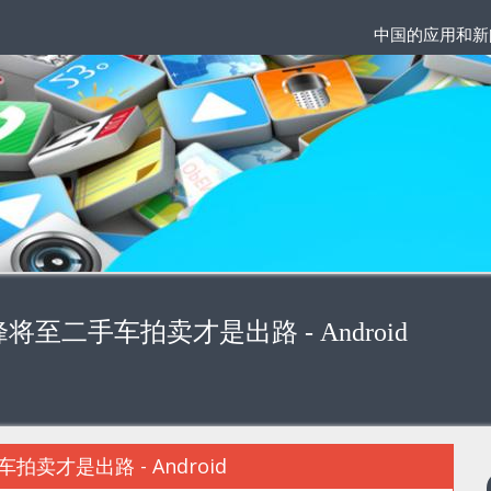
中国的应用和新
二手车拍卖才是出路 - Android
才是出路 - Android