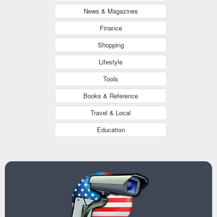
News & Magazines
Finance
Shopping
Lifestyle
Tools
Books & Reference
Travel & Local
Education