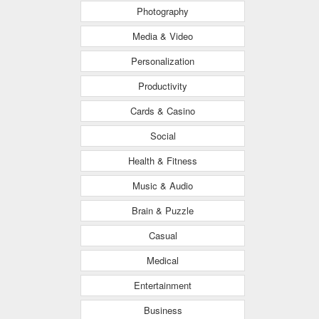
Photography
Media & Video
Personalization
Productivity
Cards & Casino
Social
Health & Fitness
Music & Audio
Brain & Puzzle
Casual
Medical
Entertainment
Business