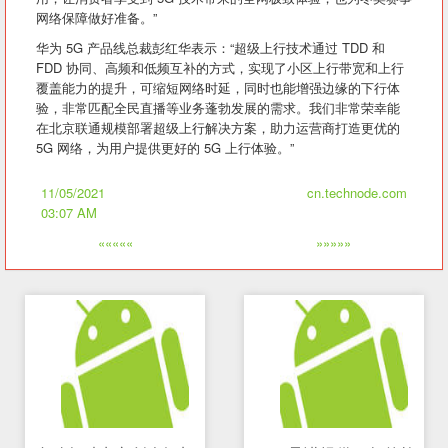
网络保障做好准备。”
华为 5G 产品线总裁彭红华表示：“超级上行技术通过 TDD 和
FDD 协同、高频和低频互补的方式，实现了小区上行带宽和上行
覆盖能力的提升，可缩短网络时延，同时也能增强边缘的下行体
验，非常匹配全民直播等业务蓬勃发展的需求。我们非常荣幸能
在北京联通规模部署超级上行解决方案，助力运营商打造更优的
5G 网络，为用户提供更好的 5G 上行体验。”
11/05/2021
cn.technode.com
03:07 AM
«««««
»»»»»