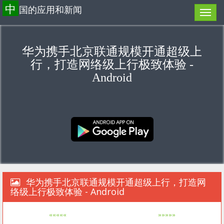
中
国的应用和新闻
华为携手北京联通规模开通超级上
行，打造网络级上行极致体验 -
Android
华为携手北京联通规模开通超级上行，打造网
络级上行极致体验 - Android
«««««
»»»»»