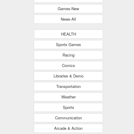
Games-New
News-All
HEALTH
Sports Games
Racing
Comics
Libraries & Demo
Transportation
Weather
Sports
Communication
Arcade & Action