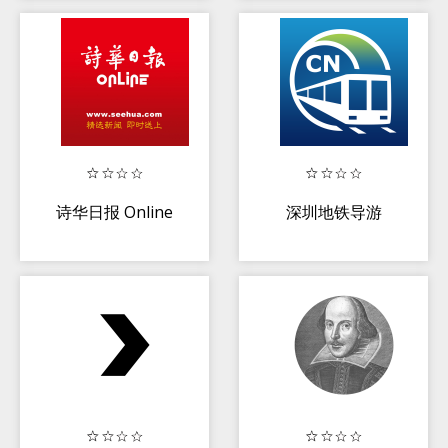
場景
诗华日报 Online
深圳地铁导游