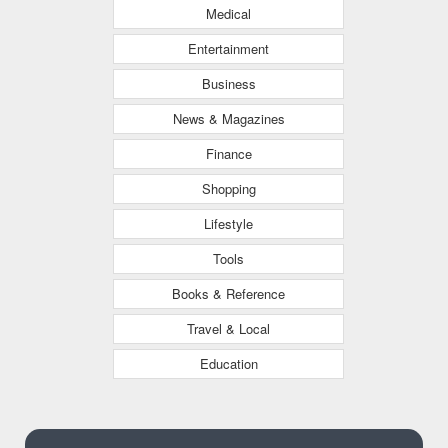
Medical
Entertainment
Business
News & Magazines
Finance
Shopping
Lifestyle
Tools
Books & Reference
Travel & Local
Education