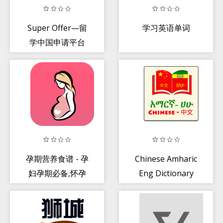
Super Offer—留
学习英语单词
学中国申请平台
孕期营养食谱 - 孕
Chinese Amharic
妇孕期必备,怀孕
Eng Dictionary
妈妈首选的孕期食
谱孕期伴侣妈咪指
南