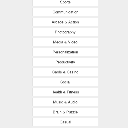
Sports
Communication
Arcade & Action
Photography
Media & Video
Personalization
Productivity
Cards & Casino
Social
Health & Fitness
Music & Audio
Brain & Puzzle
Casual