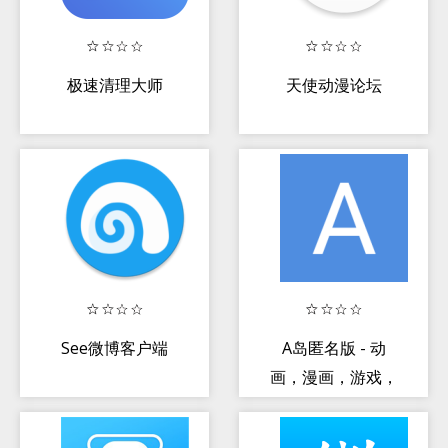
极速清理大师
天使动漫论坛
See微博客户端
A岛匿名版 - 动
画，漫画，游戏，
小说，二次元交流
社区，A岛第三方