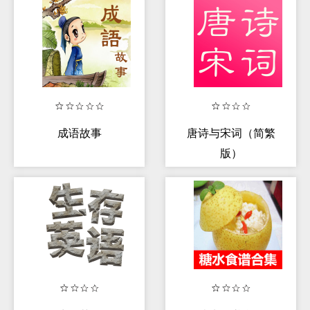
好者专属
成语故事
唐诗与宋词（简繁
版）