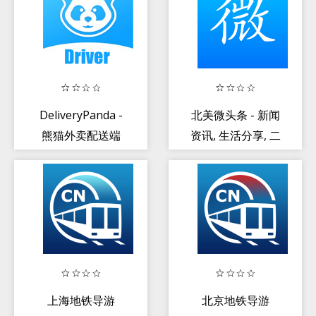
客户端
DeliveryPanda -
北美微头条 - 新闻
熊猫外卖配送端
资讯, 生活分享, 二
手买卖
上海地铁导游
北京地铁导游