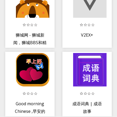
狮城网 - 狮城新
V2EX+
闻，狮城BBS和精
选软件
Good morning
成语词典 | 成语
Chinese ,早安的
故事