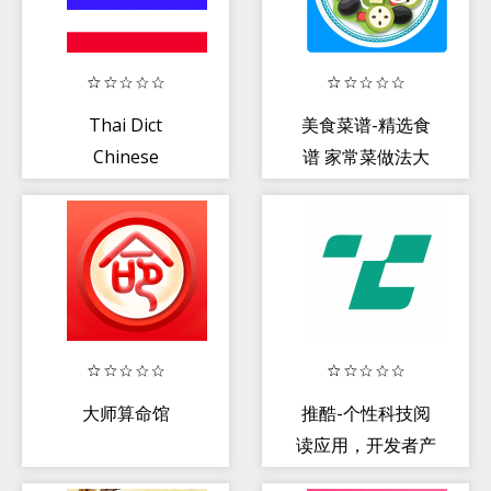
Thai Dict
美食菜谱-精选食
Chinese
谱 家常菜做法大
全
大师算命馆
推酷-个性科技阅
读应用，开发者产
品经理极客科技爱