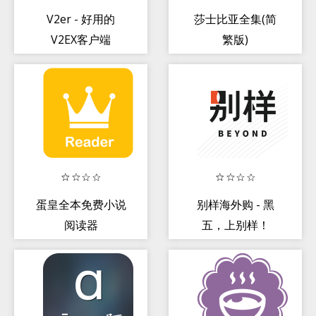
V2er - 好用的
莎士比亚全集(简
V2EX客户端
繁版)
蛋皇全本免费小说
别样海外购 - 黑
阅读器
五，上别样！