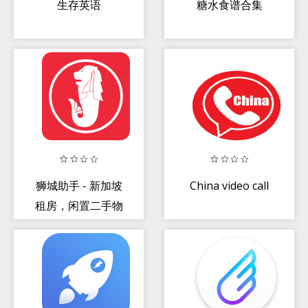
生存英语
糖水食谱合集
狮城助手 - 新加坡
China video call
租房，闲置二手物
品交易，招聘，找
工作和服务信息