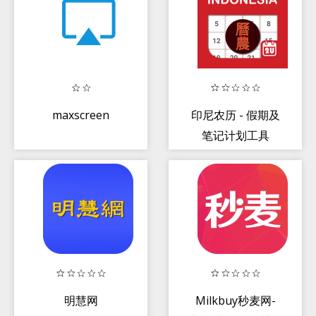
maxscreen
印尼农历 - 假期及
笔记计划工具
(2020年)
明慧网
Milkbuy秒麦网-