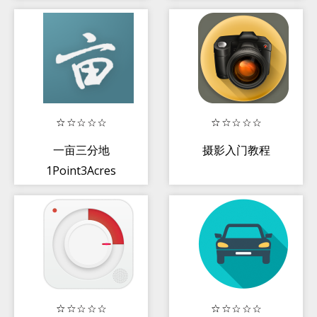
一亩三分地
摄影入门教程
1Point3Acres