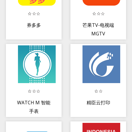
券多多
芒果TV-电视端
MGTV
WATCH M 智能
精臣云打印
手表