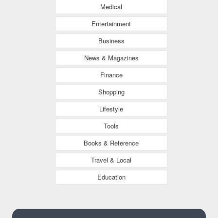
Medical
Entertainment
Business
News & Magazines
Finance
Shopping
Lifestyle
Tools
Books & Reference
Travel & Local
Education