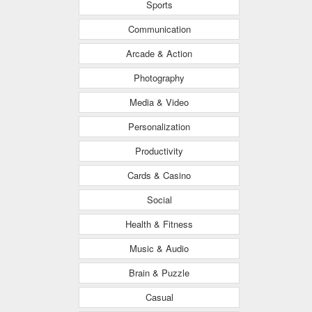
Sports
Communication
Arcade & Action
Photography
Media & Video
Personalization
Productivity
Cards & Casino
Social
Health & Fitness
Music & Audio
Brain & Puzzle
Casual