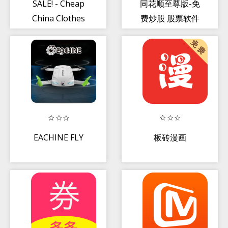
SALE! - Cheap
同花顺至尊版-免
China Clothes
费炒股 股票软件
Online Shopping
app
EACHINE FLY
板砖漫画