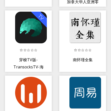
加拿大华人亚洲零
食美妆购物平台
穿梭TV版-
南怀瑾全集
TransocksTV-海
外电视盒子访问中
国影音必备VPN
加速器