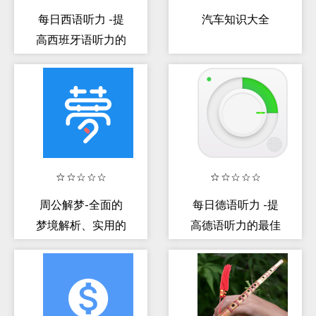
每日西语听力 -提
汽车知识大全
高西班牙语听力的
最佳途径
周公解梦-全面的
每日德语听力 -提
梦境解析、实用的
高德语听力的最佳
星座分析、生肖运
途径
势测算