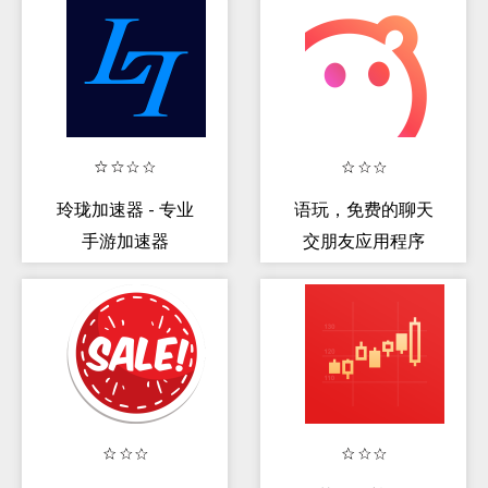
玲珑加速器 - 专业
语玩，免费的聊天
手游加速器
交朋友应用程序