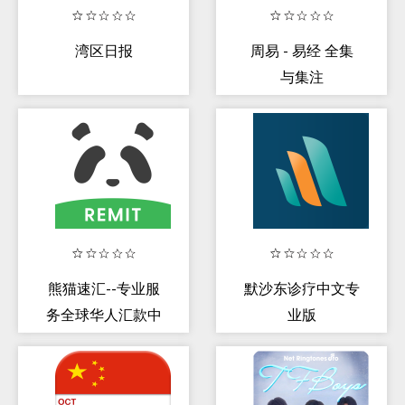
湾区日报
周易 - 易经 全集
与集注
熊猫速汇--专业服
默沙东诊疗中文专
务全球华人汇款中
业版
国