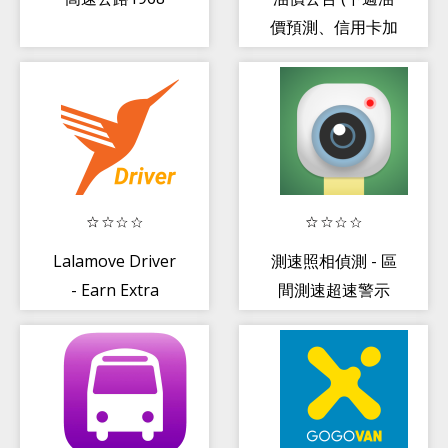
價預測、信用卡加
油優惠、附近加油
站)
Lalamove Driver
測速照相偵測 - 區
- Earn Extra
間測速超速警示
Income