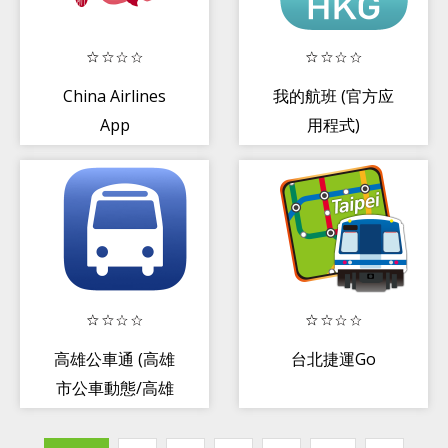
China Airlines
我的航班 (官方应
App
用程式)
高雄公車通 (高雄
台北捷運Go
市公車動態/高雄
捷運動態/公共腳
踏車)