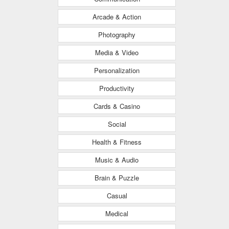
Arcade & Action
Photography
Media & Video
Personalization
Productivity
Cards & Casino
Social
Health & Fitness
Music & Audio
Brain & Puzzle
Casual
Medical