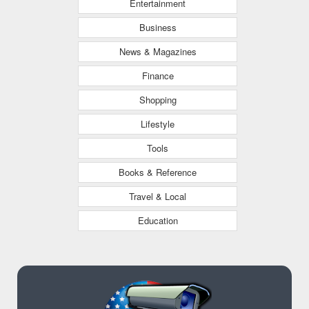
Entertainment
Business
News & Magazines
Finance
Shopping
Lifestyle
Tools
Books & Reference
Travel & Local
Education