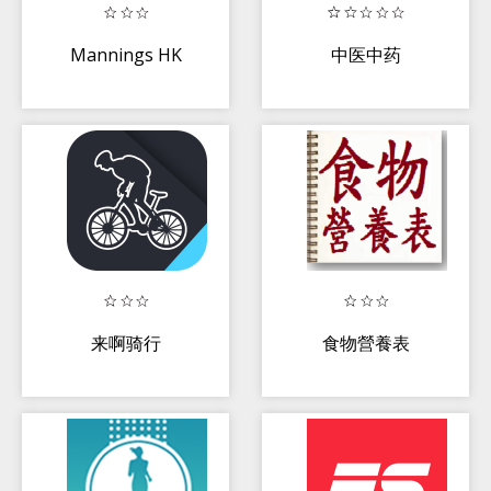
Mannings HK
中医中药
来啊骑行
食物營養表