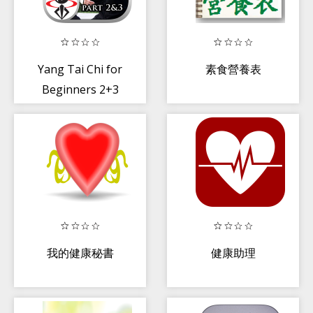
Yang Tai Chi for
素食營養表
Beginners 2+3
我的健康秘書
健康助理