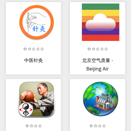
中医针灸
北京空气质量 -
Beijing Air
Quality