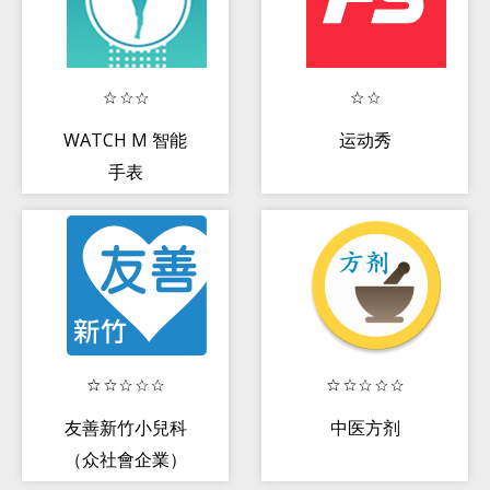
WATCH M 智能
运动秀
手表
友善新竹小兒科
中医方剂
（众社會企業）