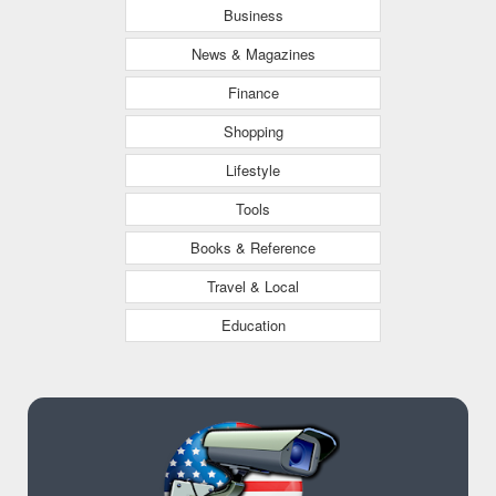
Business
News & Magazines
Finance
Shopping
Lifestyle
Tools
Books & Reference
Travel & Local
Education