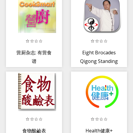
营厨杂志: 有营食
Eight Brocades
谱
Qigong Standing
(YMAA)
食物酸鹼表
Health健康+