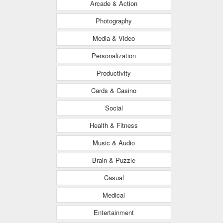
Arcade & Action
Photography
Media & Video
Personalization
Productivity
Cards & Casino
Social
Health & Fitness
Music & Audio
Brain & Puzzle
Casual
Medical
Entertainment