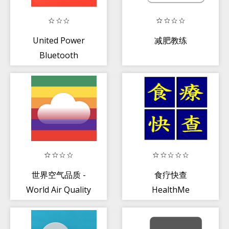
United Power
减肥教练
Bluetooth
Notification
世界空气品质 -
食疗快查
World Air Quality
HealthMe