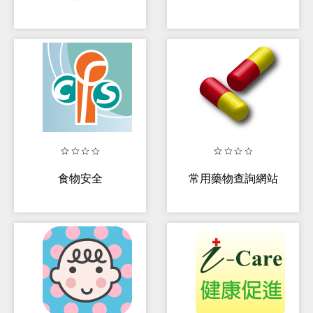
食物安全
常用藥物查詢網站